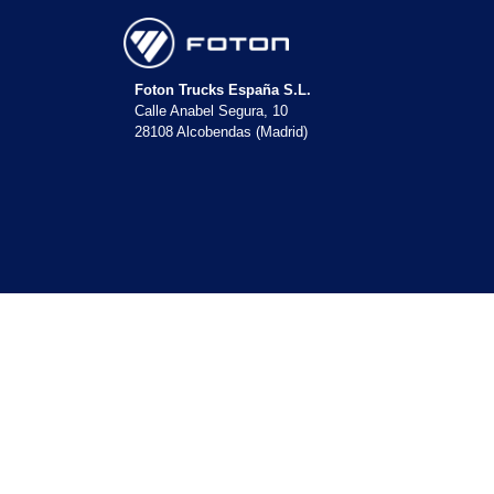
Foton Trucks España S.L.
Calle Anabel Segura, 10
28108 Alcobendas (Madrid)