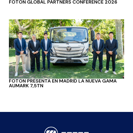
FOTON GLOBAL PARTNERS CONFERENCE 2026
FOTON PRESENTA EN MADRID LA NUEVA GAMA
AUMARK 7,5TN