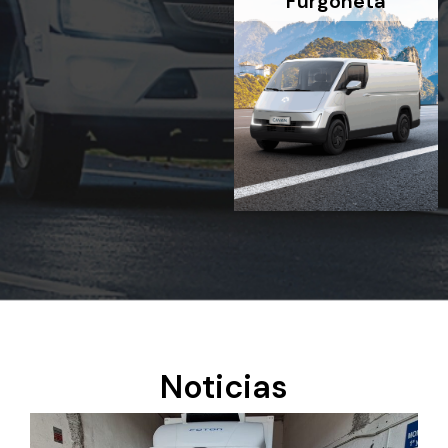
Furgoneta
Noticias