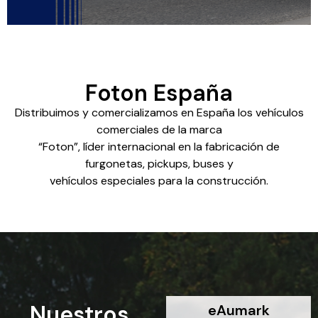
Saber
más
Foton España
Distribuimos y comercializamos en España los vehículos
comerciales de la marca
“Foton”, líder internacional en la fabricación de
furgonetas, pickups, buses y
vehículos especiales para la construcción.
Nuestros
eAumark