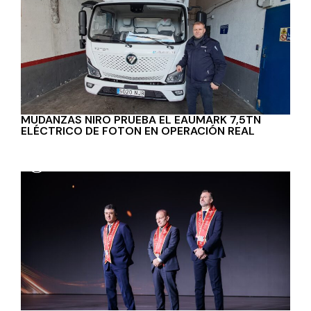
MUDANZAS NIRO PRUEBA EL EAUMARK 7,5TN
ELÉCTRICO DE FOTON EN OPERACIÓN REAL