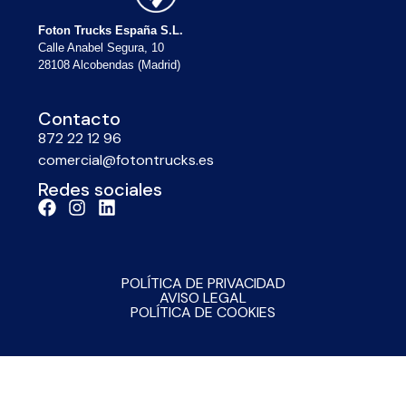
Foton Trucks España S.L.
Calle Anabel Segura, 10
28108 Alcobendas (Madrid)
Contacto
872 22 12 96
comercial@fotontrucks.es
Redes sociales
POLÍTICA DE PRIVACIDAD
AVISO LEGAL
POLÍTICA DE COOKIES