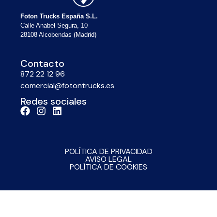
Foton Trucks España S.L.
Calle Anabel Segura, 10
28108 Alcobendas (Madrid)
Contacto
872 22 12 96
comercial@fotontrucks.es
Redes sociales
POLÍTICA DE PRIVACIDAD
AVISO LEGAL
POLÍTICA DE COOKIES