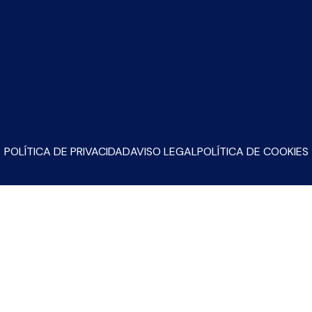
POLÍTICA DE PRIVACIDAD
AVISO LEGAL
POLÍTICA DE COOKIES