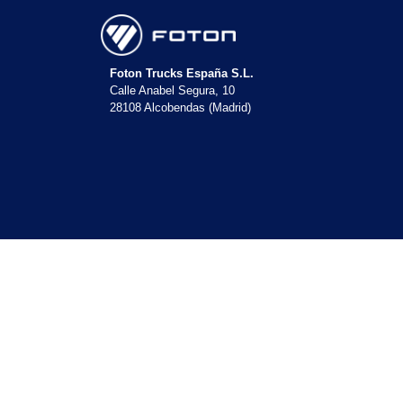
Foton Trucks España S.L.
Calle Anabel Segura, 10
28108 Alcobendas (Madrid)