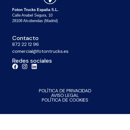
Foton Trucks España S.L.
Calle Anabel Segura, 10
28108 Alcobendas (Madrid)
Contacto
872 22 12 96
comercial@fotontrucks.es
Redes sociales
POLÍTICA DE PRIVACIDAD
AVISO LEGAL
POLÍTICA DE COOKIES