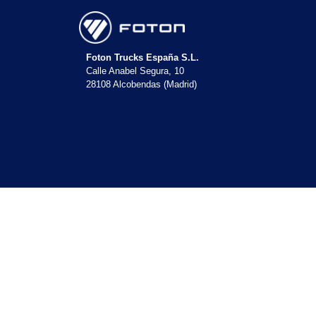
Foton Trucks España S.L.
Calle Anabel Segura, 10
28108 Alcobendas (Madrid)