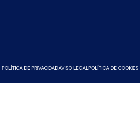
POLÍTICA DE PRIVACIDAD
AVISO LEGAL
POLÍTICA DE COOKIES