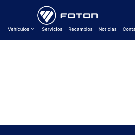
Vehículos
Servicios
Recambios
Noticias
Cont