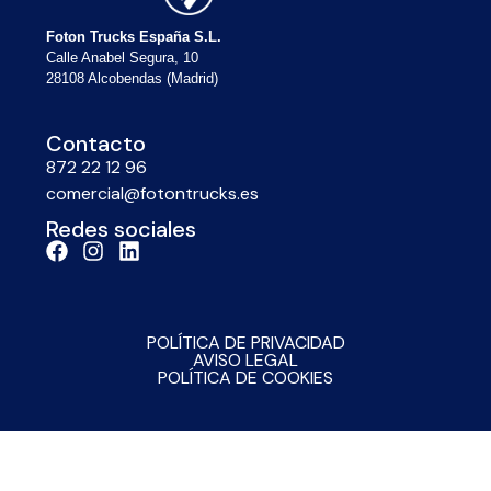
Foton Trucks España S.L.
Calle Anabel Segura, 10
28108 Alcobendas (Madrid)
Contacto
872 22 12 96
comercial@fotontrucks.es
Redes sociales
POLÍTICA DE PRIVACIDAD
AVISO LEGAL
POLÍTICA DE COOKIES