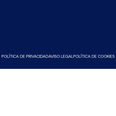
POLÍTICA DE PRIVACIDAD
AVISO LEGAL
POLÍTICA DE COOKIES