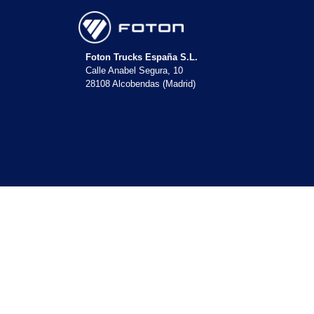
Foton Trucks España S.L.
Calle Anabel Segura, 10
28108 Alcobendas (Madrid)