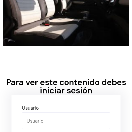
Para ver este contenido debes
iniciar sesión
Usuario