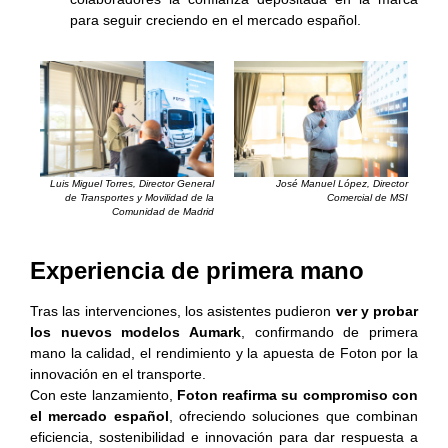
para seguir creciendo en el mercado español.
Luis Miguel Torres, Director General
José Manuel López, Director
de Transportes y Movilidad de la
Comercial de MSI
Comunidad de Madrid
Experiencia de primera mano
Tras las intervenciones, los asistentes pudieron
ver y probar
los nuevos modelos Aumark
, confirmando de primera
mano la calidad, el rendimiento y la apuesta de Foton por la
innovación en el transporte.
Con este lanzamiento,
Foton reafirma su compromiso con
el mercado español
, ofreciendo soluciones que combinan
eficiencia, sostenibilidad e innovación para dar respuesta a