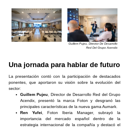
Guillem Pujeu, Director De Desarrollo
Red Del Grupo Acendix
Una jornada para hablar de futuro
La presentación contó con la participación de destacados
ponentes, que aportaron su visión sobre la evolución del
sector:
Guillem Pujeu
, Director de Desarrollo Red del Grupo
Acendix, presentó la marca Foton y desgranó las
principales características de la nueva gama Aumark.
Ren Yufei
, Foton Iberia Manager, subrayó la
importancia del mercado español dentro de la
estrategia internacional de la compañía y destacó el