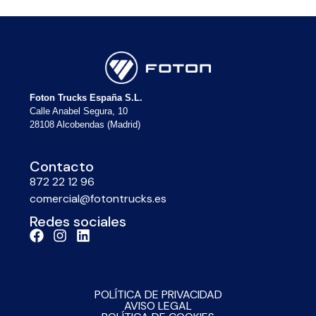
Foton Trucks España S.L.
Calle Anabel Segura, 10
28108 Alcobendas (Madrid)
Contacto
872 22 12 96
comercial@fotontrucks.es
Redes sociales
POLÍTICA DE PRIVACIDAD
AVISO LEGAL