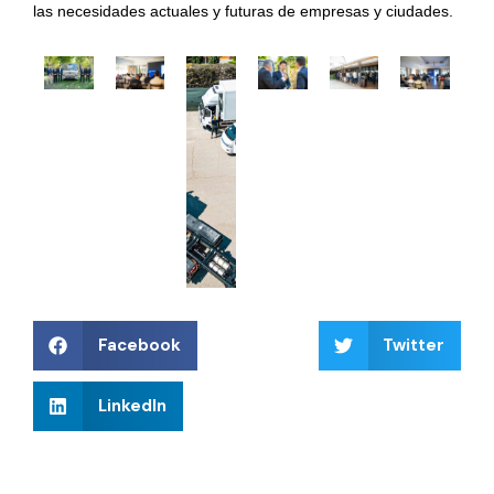
las necesidades actuales y futuras de empresas y ciudades.
Facebook
Twitter
LinkedIn