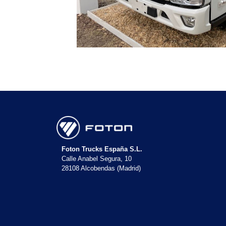
Foton Trucks España S.L.
Calle Anabel Segura, 10
28108 Alcobendas (Madrid)