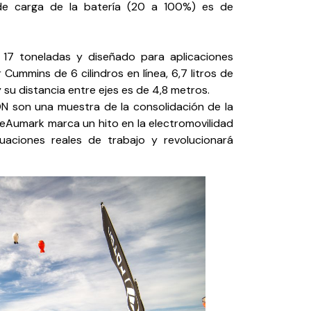
 de carga de la batería (20 a 100%) es de
17 toneladas y diseñado para aplicaciones
Cummins de 6 cilindros en línea, 6,7 litros de
 su distancia entre ejes es de 4,8 metros.
N son una muestra de la consolidación de la
eAumark marca un hito en la electromovilidad
uaciones reales de trabajo y revolucionará