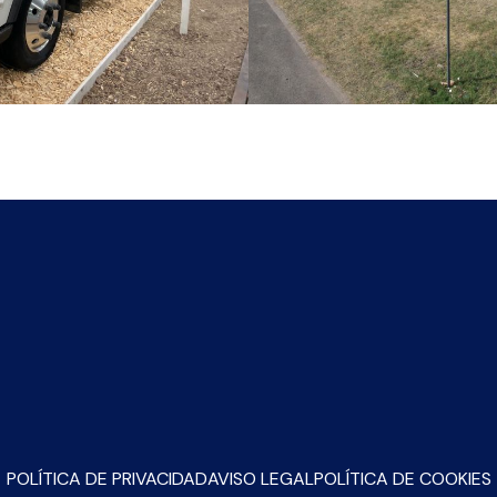
POLÍTICA DE PRIVACIDAD
AVISO LEGAL
POLÍTICA DE COOKIES