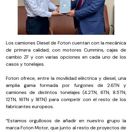
Los camiones Diesel de Foton cuentan con la mecánica
de primera calidad, con motores Cummins, cajas de
cambio ZF y con varias opciones en cada uno de los
casos y tonelajes.
Foton ofrece, entre la movilidad eléctrica y diesel, una
amplia gama formada por furgones de 2.6TN y
camiones de distintos tonelajes (4.2TN, 6TN, 8.5TN,
12TN, 16TN y 18TN) para competir con el resto de los
fabricantes europeos.
“Estamos orgullosos de añadir en nuestro grupo la
marca Foton Motor, que junto al resto de proyectos de