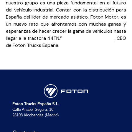
nuestro grupo es una pieza fundamental en el futuro
del vehículo industrial. Contar con la distribución para
España del líder de mercado asiático, Foton Motor, es
un nuevo reto que afrontamos con muchas ganas y
esperanzas de hacer crecer la gama de vehículos hasta
llegar a la tractora 44TN.”
Sigfredo Moreno Sastre
, CEO
de Foton Trucks España.
Foton Trucks España S.L.
Calle Anabel Segura, 10
28108 Alcobendas (Madrid)