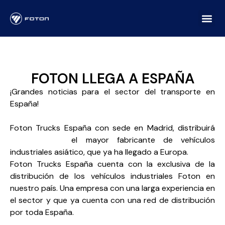
FOTON LLEGA A ESPAÑA
¡Grandes noticias para el sector del transporte en
España!
Foton Trucks España con sede en Madrid, distribuirá
Foton Motor
el mayor fabricante de vehículos
industriales asiático, que ya ha llegado a Europa.
Foton Trucks España cuenta con la exclusiva de la
distribución de los vehículos industriales Foton en
nuestro país. Una empresa con una larga experiencia en
el sector y que ya cuenta con una red de distribución
por toda España.