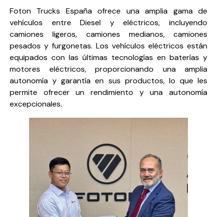
Foton Trucks España ofrece una amplia gama de
vehículos entre Diesel y eléctricos, incluyendo
camiones ligeros, camiones medianos, camiones
pesados y furgonetas. Los vehículos eléctricos están
equipados con las últimas tecnologías en baterías y
motores eléctricos, proporcionando una amplia
autonomía y garantía en sus productos, lo que les
permite ofrecer un rendimiento y una autonomía
excepcionales.