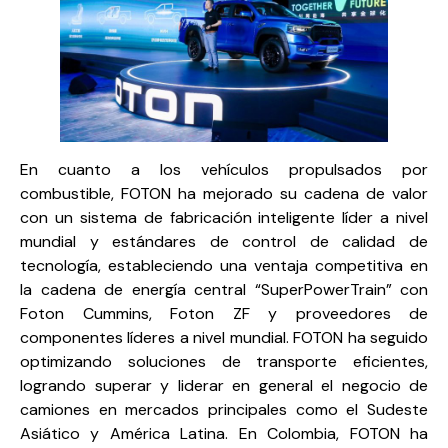
En cuanto a los vehículos propulsados ​​por
combustible, FOTON ha mejorado su cadena de valor
con un sistema de fabricación inteligente líder a nivel
mundial y estándares de control de calidad de
tecnología, estableciendo una ventaja competitiva en
la cadena de energía central “SuperPowerTrain” con
Foton Cummins, Foton ZF y proveedores de
componentes líderes a nivel mundial. FOTON ha seguido
optimizando soluciones de transporte eficientes,
logrando superar y liderar en general el negocio de
camiones en mercados principales como el Sudeste
Asiático y América Latina. En Colombia, FOTON ha