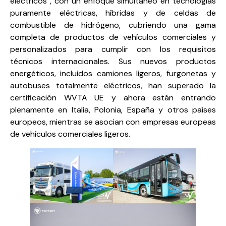
eléctricos”, con un enfoque simultáneo en tecnologías
puramente eléctricas, híbridas y de celdas de
combustible de hidrógeno, cubriendo una gama
completa de productos de vehículos comerciales y
personalizados para cumplir con los requisitos
técnicos internacionales. Sus nuevos productos
energéticos, incluidos camiones ligeros, furgonetas y
autobuses totalmente eléctricos, han superado la
certificación WVTA UE y ahora están entrando
plenamente en Italia, Polonia, España y otros países
europeos, mientras se asocian con empresas europeas
de vehículos comerciales ligeros.