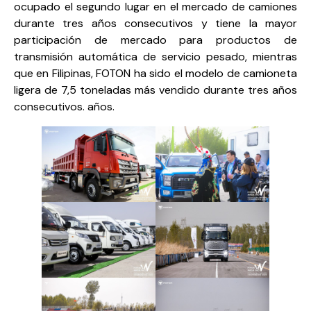
ocupado el segundo lugar en el mercado de camiones
durante tres años consecutivos y tiene la mayor
participación de mercado para productos de
transmisión automática de servicio pesado, mientras
que en Filipinas, FOTON ha sido el modelo de camioneta
ligera de 7,5 toneladas más vendido durante tres años
consecutivos. años.