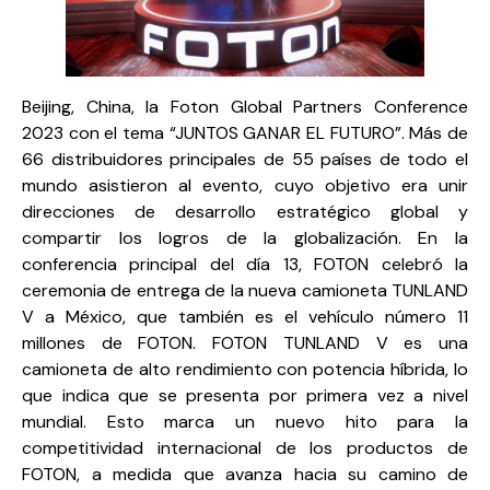
Beijing, China, la Foton Global Partners Conference
2023 con el tema “JUNTOS GANAR EL FUTURO”. Más de
66 distribuidores principales de 55 países de todo el
mundo asistieron al evento, cuyo objetivo era unir
direcciones de desarrollo estratégico global y
compartir los logros de la globalización. En la
conferencia principal del día 13, FOTON celebró la
ceremonia de entrega de la nueva camioneta TUNLAND
V a México, que también es el vehículo número 11
millones de FOTON. FOTON TUNLAND V es una
camioneta de alto rendimiento con potencia híbrida, lo
que indica que se presenta por primera vez a nivel
mundial. Esto marca un nuevo hito para la
competitividad internacional de los productos de
FOTON, a medida que avanza hacia su camino de