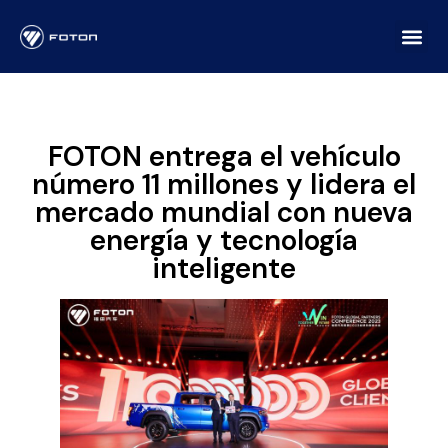
FOTON entrega el vehículo
número 11 millones y lidera el
mercado mundial con nueva
energía y tecnología
inteligente