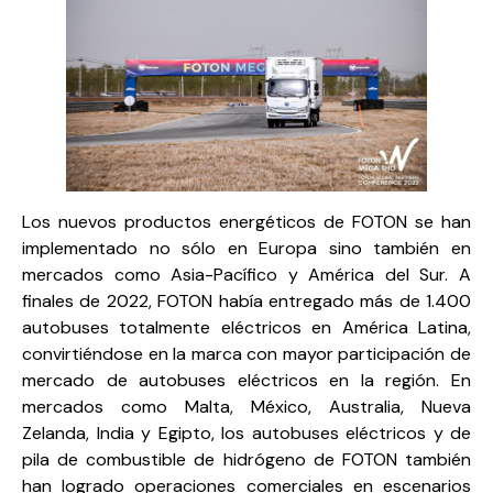
Los nuevos productos energéticos de FOTON se han
implementado no sólo en Europa sino también en
mercados como Asia-Pacífico y América del Sur. A
finales de 2022, FOTON había entregado más de 1.400
autobuses totalmente eléctricos en América Latina,
convirtiéndose en la marca con mayor participación de
mercado de autobuses eléctricos en la región. En
mercados como Malta, México, Australia, Nueva
Zelanda, India y Egipto, los autobuses eléctricos y de
pila de combustible de hidrógeno de FOTON también
han logrado operaciones comerciales en escenarios