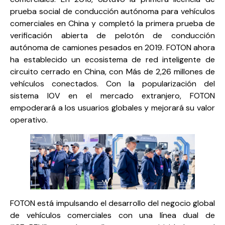
prueba social de conducción autónoma para vehículos
comerciales en China y completó la primera prueba de
verificación abierta de pelotón de conducción
autónoma de camiones pesados ​​en 2019. FOTON ahora
ha establecido un ecosistema de red inteligente de
circuito cerrado en China, con Más de 2,26 millones de
vehículos conectados. Con la popularización del
sistema IOV en el mercado extranjero, FOTON
empoderará a los usuarios globales y mejorará su valor
operativo.
FOTON está impulsando el desarrollo del negocio global
de vehículos comerciales con una línea dual de