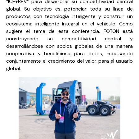
“ICE+BEV” para desarrollar su competitividad central
global. Su objetivo es potenciar toda su línea de
productos con tecnología inteligente y construir un
ecosistema inteligente integral en el vehículo. Como
sugiere el tema de esta conferencia, FOTON está
construyendo su competitividad central y
desarrollándose con socios globales de una manera
cooperativa y beneficiosa para todos, impulsando
conjuntamente el crecimiento del valor para el usuario
global.