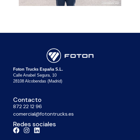
Foton Trucks España S.L.
Calle Anabel Segura, 10
28108 Alcobendas (Madrid)
Contacto
872 22 12 96
comercial@fotontrucks.es
Redes sociales