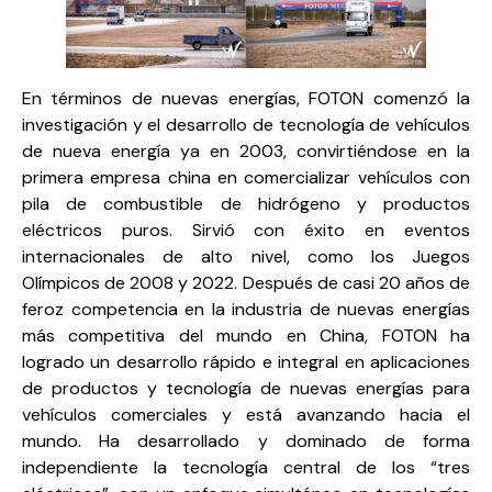
En términos de nuevas energías, FOTON comenzó la
investigación y el desarrollo de tecnología de vehículos
de nueva energía ya en 2003, convirtiéndose en la
primera empresa china en comercializar vehículos con
pila de combustible de hidrógeno y productos
eléctricos puros. Sirvió con éxito en eventos
internacionales de alto nivel, como los Juegos
Olímpicos de 2008 y 2022. Después de casi 20 años de
feroz competencia en la industria de nuevas energías
más competitiva del mundo en China, FOTON ha
logrado un desarrollo rápido e integral en aplicaciones
de productos y tecnología de nuevas energías para
vehículos comerciales y está avanzando hacia el
mundo. Ha desarrollado y dominado de forma
independiente la tecnología central de los “tres