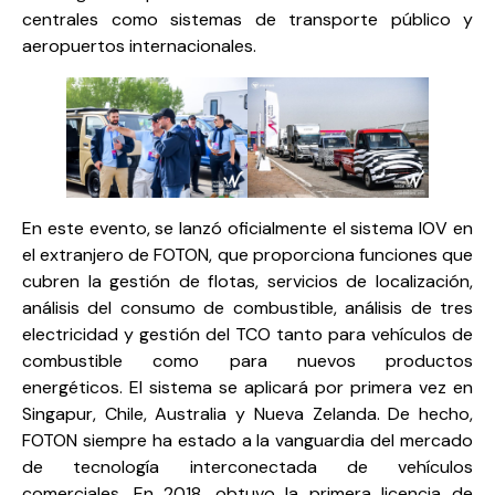
centrales como sistemas de transporte público y
aeropuertos internacionales.
En este evento, se lanzó oficialmente el sistema IOV en
el extranjero de FOTON, que proporciona funciones que
cubren la gestión de flotas, servicios de localización,
análisis del consumo de combustible, análisis de tres
electricidad y gestión del TCO tanto para vehículos de
combustible como para nuevos productos
energéticos. El sistema se aplicará por primera vez en
Singapur, Chile, Australia y Nueva Zelanda. De hecho,
FOTON siempre ha estado a la vanguardia del mercado
de tecnología interconectada de vehículos
comerciales. En 2018, obtuvo la primera licencia de