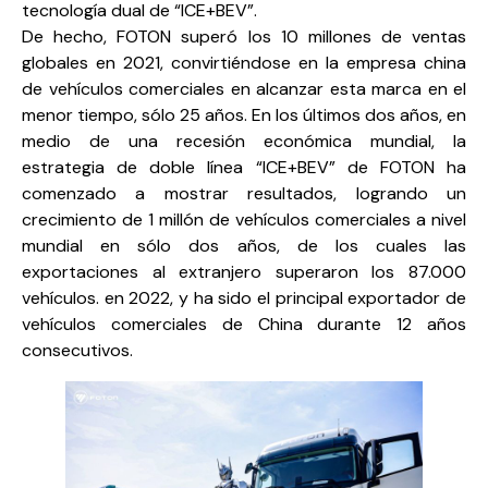
tecnología dual de “ICE+BEV”.
De hecho, FOTON superó los 10 millones de ventas
globales en 2021, convirtiéndose en la empresa china
de vehículos comerciales en alcanzar esta marca en el
menor tiempo, sólo 25 años. En los últimos dos años, en
medio de una recesión económica mundial, la
estrategia de doble línea “ICE+BEV” de FOTON ha
comenzado a mostrar resultados, logrando un
crecimiento de 1 millón de vehículos comerciales a nivel
mundial en sólo dos años, de los cuales las
exportaciones al extranjero superaron los 87.000
vehículos. en 2022, y ha sido el principal exportador de
vehículos comerciales de China durante 12 años
consecutivos.