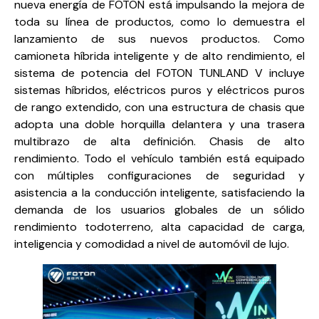
nueva energía de FOTON está impulsando la mejora de
toda su línea de productos, como lo demuestra el
lanzamiento de sus nuevos productos. Como
camioneta híbrida inteligente y de alto rendimiento, el
sistema de potencia del FOTON TUNLAND V incluye
sistemas híbridos, eléctricos puros y eléctricos puros
de rango extendido, con una estructura de chasis que
adopta una doble horquilla delantera y una trasera
multibrazo de alta definición. Chasis de alto
rendimiento. Todo el vehículo también está equipado
con múltiples configuraciones de seguridad y
asistencia a la conducción inteligente, satisfaciendo la
demanda de los usuarios globales de un sólido
rendimiento todoterreno, alta capacidad de carga,
inteligencia y comodidad a nivel de automóvil de lujo.