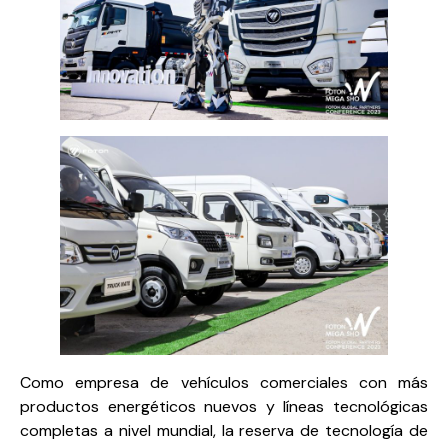
Como empresa de vehículos comerciales con más
productos energéticos nuevos y líneas tecnológicas
completas a nivel mundial, la reserva de tecnología de