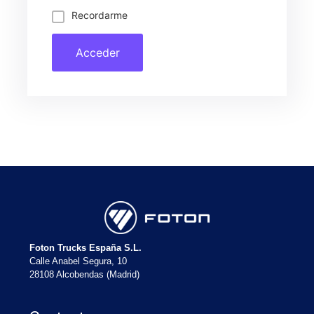
Recordarme
Acceder
Foton Trucks España S.L.
Calle Anabel Segura, 10
28108 Alcobendas (Madrid)