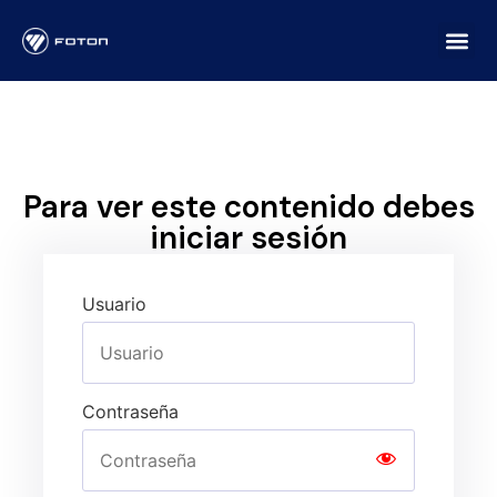
Para ver este contenido debes
iniciar sesión
Usuario
Contraseña