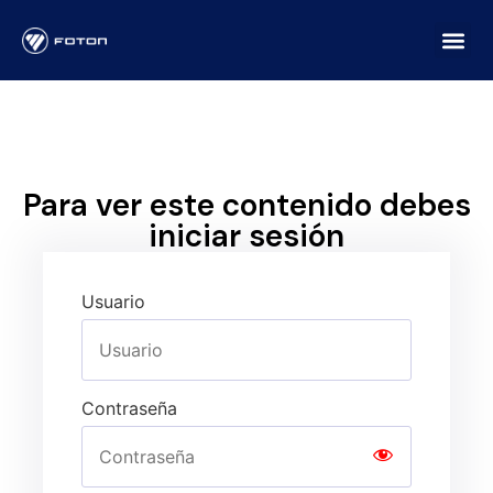
Para ver este contenido debes
iniciar sesión
Usuario
Contraseña