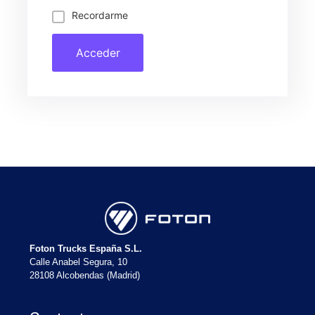
Recordarme
Acceder
Foton Trucks España S.L.
Calle Anabel Segura, 10
28108 Alcobendas (Madrid)